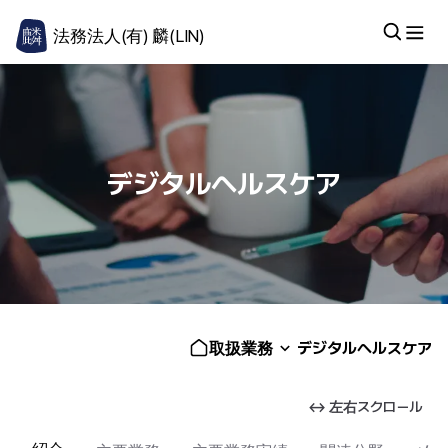
法務法人(有) 麟(LIN)
デジタルヘルスケア
取扱業務
デジタルヘルスケア
↔ 左右スクロール