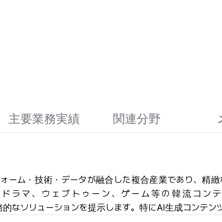
主要業務実績
関連分野
ットフォーム・技術・データが融合した複合産業であり、
-pop、ドラマ、ウェブトゥーン、ゲーム等の韓流
務的なソリューションを提示します。特にAI生成コンテン