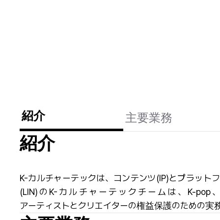
紹介
主要業務
紹介
K-カルチャーテックは、コンテンツ(IP)とプラ
(LIN)のK-カルチャーテックチームは、K
アーティストとクリエイターの権益保護のための実