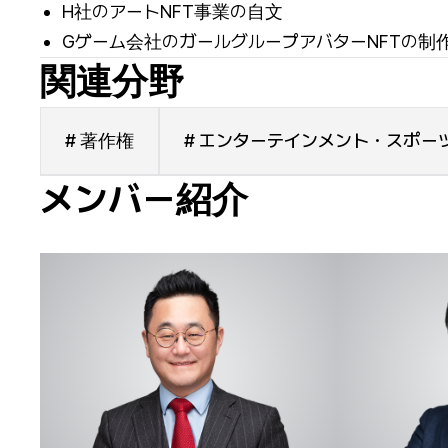
H社のアートNFT事業の自文
Gゲーム会社のガールグループアバターNFTの制
関連分野
# 著作権
# エンターテインメント・スポー
メンバー紹介