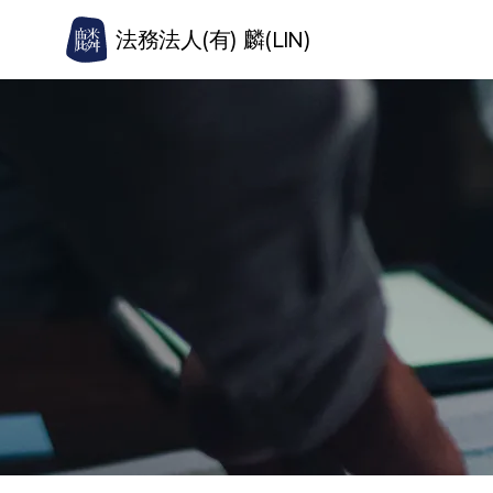
法務法人(有) 麟(LIN)