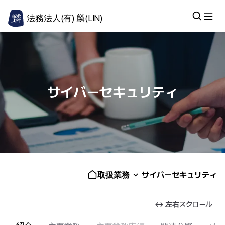
法務法人(有) 麟(LIN)
サイバーセキュリティ
取扱業務
サイバーセキュリティ
↔ 左右スクロール