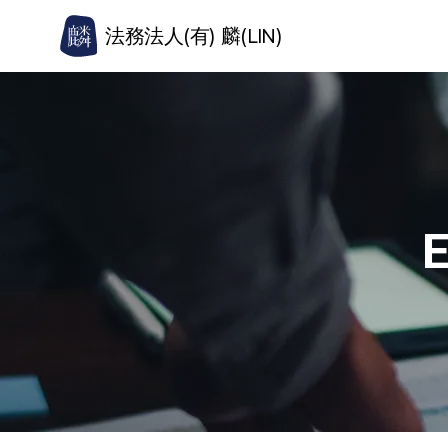
法務法人(有) 麟(LIN)