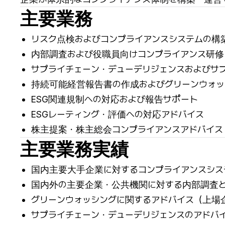
主要業務
リスク点検およびコンプライアンスシステムの構
内部調査および役職員向けコンプライアンス研修
サプライチェーン・デューデリジェンスおよびサ
持続可能経営報告書の作成およびグリーンウォッ
ESG関連規制への対応および報告サポート
ESGレーティング・評価への対応アドバイス
株主提案・株主総会コンプライアンスアドバイス
主要業務実績
国内主要大手企業に対するコンプライアンスシス
国内外の主要企業・公共機関に対する内部調査
グリーンウォッシングに関するアドバイス（上場
サプライチェーン・デューデリジェンスのアドバ