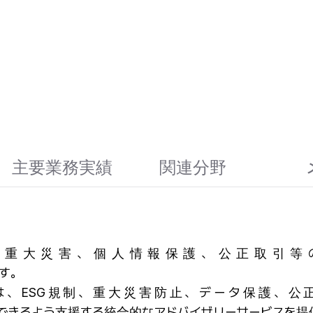
主要業務実績
関連分野
め、重大災害、個人情報保護、公正取引等
す。
ンスチームは、ESG規制、重大災害防止、データ保
できるよう支援する統合的なアドバイザリーサービスを提