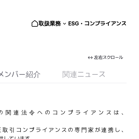
取扱業務
ESG・コンプライアンス
↔ 左右スクロール
メンバー紹介
関連ニュース
の関連法令へのコンプライアンスは、
護、公正取引コンプライアンスの専門家が連携し、
供しています。