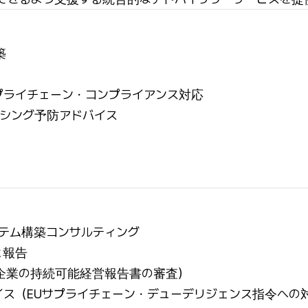
築
プライチェーン・コンプライアンス対応
シング予防アドバイス
テム構築コンサルティング
と報告
企業の持続可能経営報告書の審査）
イス（EUサプライチェーン・デューデリジェンス指令への