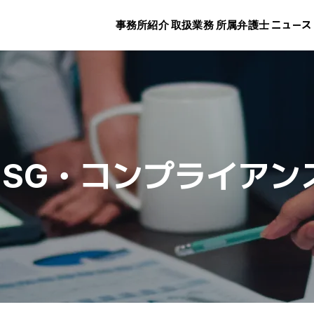
事務所紹介
取扱業務
所属弁護士
ニュース
ESG・コンプライアン