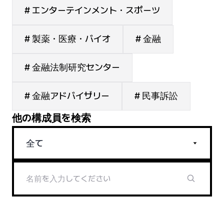
# エンターテインメント・スポーツ
# 製薬・医療・バイオ
# 金融
# 金融法制研究センター
# 金融アドバイザリー
# 民事訴訟
他の構成員を検索
全て