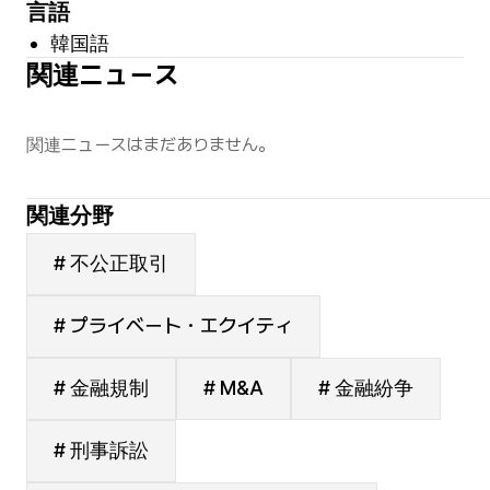
言語
韓国語
関連ニュース
関連ニュースはまだありません。
関連分野
# 不公正取引
# プライベート・エクイティ
# 金融規制
# M&A
# 金融紛争
# 刑事訴訟