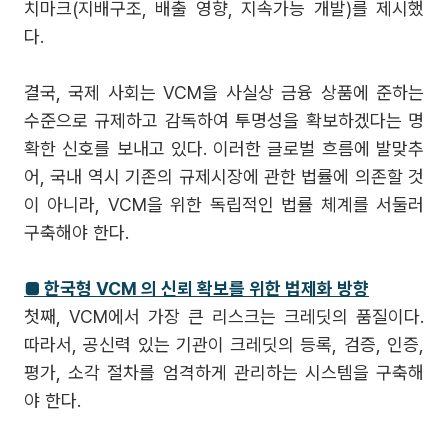
치마크(지배구조, 배출 영향, 지속가능 개발)를 제시했
다.
결국, 국제 사회는 VCM을 사실상 금융 상품에 준하는
수준으로 규제하고 감독하여 투명성을 확보하겠다는 명
확한 신호를 보내고 있다. 이러한 글로벌 흐름에 발맞추
어, 국내 역시 기존의 규제시장에 관한 법률에 의존할 것
이 아니라, VCM을 위한 독립적인 법률 체계를 서둘러
구축해야 한다.
■ 한국형 VCM 의 신뢰 확보를 위한 법제화 방향
첫째, VCM에서 가장 큰 리스크는 크레딧의 품질이다.
따라서, 공신력 있는 기관이 크레딧의 등록, 검증, 인증,
평가, 소각 절차를 엄격하게 관리하는 시스템을 구축해
야 한다.