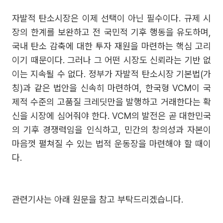
자발적 탄소시장은 이제 선택이 아닌 필수이다. 규제 시
장의 한계를 보완하고 전 국민적 기후 행동을 유도하며,
국내 탄소 감축에 대한 투자 재원을 마련하는 핵심 고리
이기 때문이다. 그러나 그 어떤 시장도 신뢰라는 기반 없
이는 지속될 수 없다. 정부가 자발적 탄소시장 기본법(가
칭)과 같은 법안을 신속히 마련하여, 한국형 VCM이 국
제적 수준의 고품질 크레딧만을 발행하고 거래한다는 확
신을 시장에 심어줘야 한다. VCM의 발전은 곧 대한민국
의 기후 경쟁력임을 인식하고, 민간의 창의성과 자본이
마음껏 펼쳐질 수 있는 법적 운동장을 마련해야 할 때이
다.
관련기사는 아래 원문을 참고 부탁드리겠습니다.