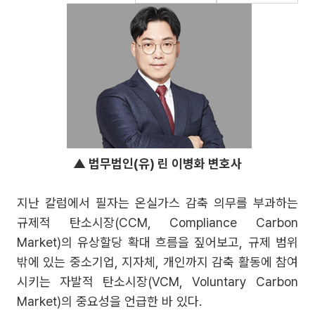
▲ 법무법인(유) 린 이병화 변호사
지난 칼럼에서 필자는 온실가스 감축 의무를 부과하는
규제적 탄소시장(CCM, Compliance Carbon
Market)의 유상할당 확대 흐름을 짚어보고, 규제 범위
밖에 있는 중소기업, 지자체, 개인까지 감축 활동에 참여
시키는 자발적 탄소시장(VCM, Voluntary Carbon
Market)의 중요성을 언급한 바 있다.