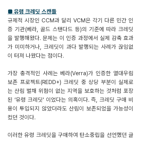
■ 유령 크레딧 스캔들
규제적 시장인 CCM과 달리 VCM은 각기 다른 민간 인
증 기관(베라, 골드 스탠다드 등)의 기준에 따라 크레딧
을 발행해왔다. 문제는 이 인증 과정에서 실제 감축 효과
가 미미하거나, 크레딧이 과다 발행되는 사례가 끊임없
이 터져 나왔다는 점이다.
가장 충격적인 사례는 베라(Verra)가 인증한 열대우림
보존 프로젝트(REDD+) 크레딧 중 상당 부분이 실제로
는 산림 벌채 위험이 없는 지역을 보호하는 것처럼 포장
된 ‘유령 크레딧’ 이었다는 의혹이다. 즉, 크레딧 구매 비
용이 투입되지 않았더라도 산림이 보존되었을 가능성이
컸던 것이다.
이러한 유령 크레딧을 구매하여 탄소중립을 선언했던 글