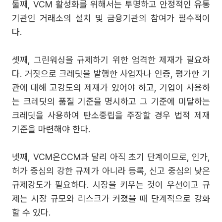
둘째, VCM 활성화를 위해서는 투명하고 안정적인 유통
기관인 거래소의 설치 및 금융기관의 참여가 필수적이
다.
셋째, 그린워싱을 규제하기 위한 엄격한 제재가 필요하
다. 거짓으로 크레딧을 발행한 사업자나 인증, 평가한 기
관에 대해 고강도의 제재가 있어야 하고, 기업이 사용하
는 크레딧의 품질 기준을 명시하고 그 기준에 미달하는
크레딧을 사용하여 탄소중립을 주장할 경우 법적 제재
기준을 마련해야 한다.
넷째, VCM은CCM과 달리 아직 초기 단계이므로, 인가,
허가 중심의 강한 규제가 아니라 등록, 신고 중심의 낮은
규제강도가 필요하다. 시장을 키우는 것이 우선이고 규
제는 시장 규모와 리스크가 커졌을 때 단계적으로 강화
할 수 있다.