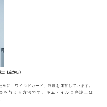
弁護士（左から）
するために「ワイルドカード」制度を運営しています。
会を与える方法です。キム・イルロ弁護士は
。