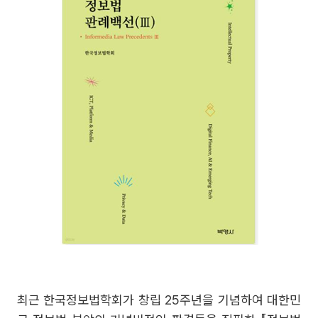
최근 한국정보법학회가 창립 25주년을 기념하여 대한민