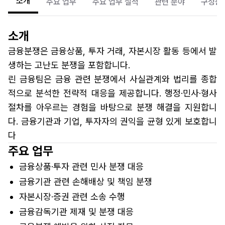
소개
주요 업무
주요 업무 실적
관련 분야
구성원
소개
금융분쟁은 금융상품, 투자 거래, 자본시장 활동 등에서 발
생하는 고난도 분쟁을 포함합니다.
린 금융팀은 금융 관련 분쟁에서 사실관계와 법리를 종합
적으로 분석한 전략적 대응을 제공합니다. 행정·민사·형사
절차를 아우르는 경험을 바탕으로 분쟁 해결을 지원합니
다. 금융기관과 기업, 투자자의 권익을 균형 있게 보호합니
다
주요 업무
금융상품·투자 관련 민사 분쟁 대응
금융기관 관련 손해배상 및 책임 분쟁
자본시장·증권 관련 소송 수행
금융감독기관 제재 및 분쟁 대응