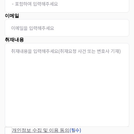
이메일
취재내용
(필수)
개인정보 수집 및 이용 동의