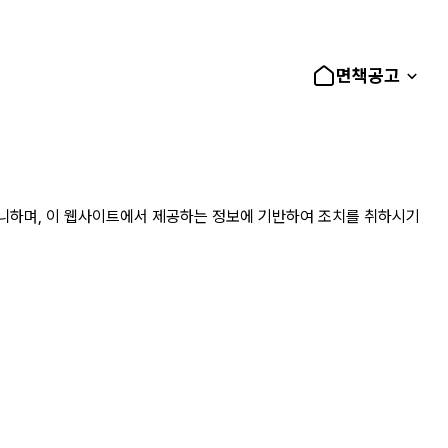
면책공고
아니하며, 이 웹사이트에서 제공하는 정보에 기반하여 조치를 취하시기