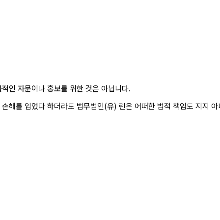
률적인 자문이나 홍보를 위한 것은 아닙니다.
 손해를 입었다 하더라도 법무법인(유) 린은 어떠한 법적 책임도 지지 