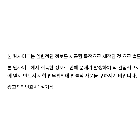
본 웹사이트는 일반적인 정보를 제공할 목적으로 제작된 것 으로 법
본 웹사이트에서 취득한 정보로 인해 문제가 발생하여 직·간접적으로
에 앞서 반드시 저희 법무법인에 법률적 자문을 구하시기 바랍니다.
광고책임변호사: 설기석