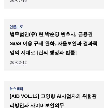
26-07-16
언론보도
법무법인(유) 린 박순영 변호사, 금융권
SaaS 이용 규제 완화, 자율보안과 결과책
임의 시대로 [린의 행정과 법률]
26-02-12
뉴스레터
[AID VOL.13] 고영향 AI사업자의 위험관
리방안과 사이버보안의무