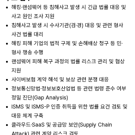
해킹·랜섬웨어 등 침해사고 발생 시 긴급 법률 대응 및
사고 원인 조사 지원
침해사고 발생 시 수사기관(검·경) 대응 및 관련 형사
사건 법률 대리
해킹 피해 기업의 법적 구제 및 손해배상 청구 등 민·
형사 쟁송 수행
랜섬웨어 피해 복구 과정의 법률 리스크 관리 및 협상
지원
사이버보험 계약 해석 및 보상 관련 분쟁 대응
정보통신망법·정보보호산업법 등 관련 법령 준수 여부
정밀 진단(Gap Analysis)
ISMS 및 ISMS-P 인증 취득을 위한 법률 요건 검토 및
대응 체계 구축
클라우드·SaaS 및 공급망 보안(Supply Chain
Attack) 관련 계약 리스크 검토