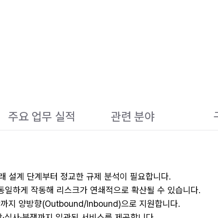
주요 업무 실적
관련 분야
거래 설계 단계부터 정교한 규제 분석이 필요합니다.
에 동일하게 작동해 리스크가 연쇄적으로 확산될 수 있습니다.
지 양방향(Outbound/Inbound)으로 지원합니다.
상·실사·분쟁까지 일관된 서비스를 제공합니다.