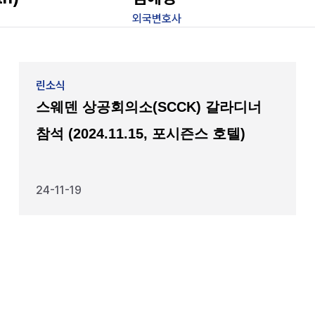
외국변호사
린소식
스웨덴 상공회의소(SCCK) 갈라디너
참석 (2024.11.15, 포시즌스 호텔)
24-11-19