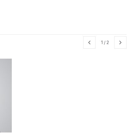
1
/
2