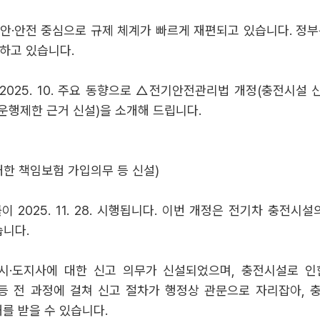
안·안전 중심으로 규제 체계가 빠르게 재편되고 있습니다. 정
하고 있습니다.
2025. 10. 주요 동향으로 △전기안전관리법 개정(충전시설
운행제한 근거 신설)을 소개해 드립니다.
대한 책임보험 가입의무 등 신설)
법률이 2025. 11. 28. 시행됩니다. 이번 개정은 전기차 충
니다.
 시·도지사에 대한 신고 의무가 신설되었으며, 충전시설로 인
 등 전 과정에 걸쳐 신고 절차가 행정상 관문으로 자리잡아,
를 받을 수 있습니다.