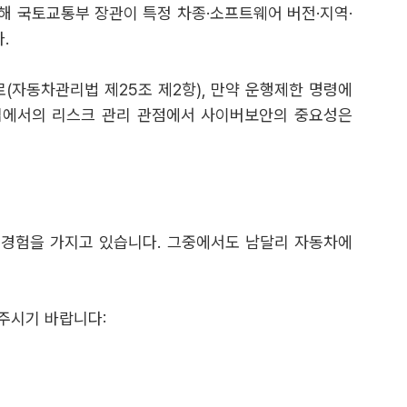
 위해 국토교통부 장관이 특정 차종·소프트웨어 버전·지역·
.
자동차관리법 제25조 제2항), 만약 운행제한 명령에
산업에서의 리스크 관리 관점에서 사이버보안의 중요성은
송 경험을 가지고 있습니다. 그중에서도 남달리 자동차에
주시기 바랍니다: