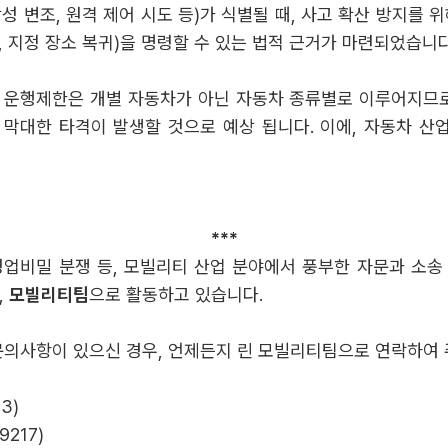
악성 변조, 원격 제어 시도 등)가 식별될 때, 사고 확산 방지를
, 지정 장소 복귀)을 명령할 수 있는 법적 근거가 마련되었습니다
 운행제한은 개별 자동차가 아닌 자동차 종류별로 이루어지므로(
막대한 타격이 발생할 것으로 예상 됩니다. 이에, 자동차 
***
영업비밀 분쟁 등, 모빌리티 산업 분야에서 풍부한 자문과 소
,
모빌리티팀
으로 활동하고 있습니다.
문의사항이 있으신 경우, 언제든지 린 모빌리티팀으로 연락하여 
3)
9217)