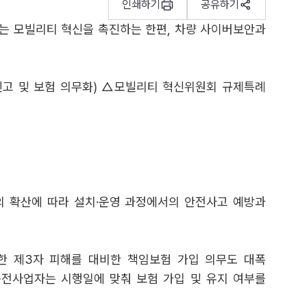
인쇄하기
공유하기
부는 모빌리티 혁신을 촉진하는 한편, 차량 사이버보안과
 신고 및 보험 의무화) △모빌리티 혁신위원회 규제특례
전시설의 확산에 따라 설치·운영 과정에서의 안전사고 예방과
한 제3자 피해를 대비한 책임보험 가입 의무도 대폭
 충전사업자는 시행일에 맞춰 보험 가입 및 유지 여부를