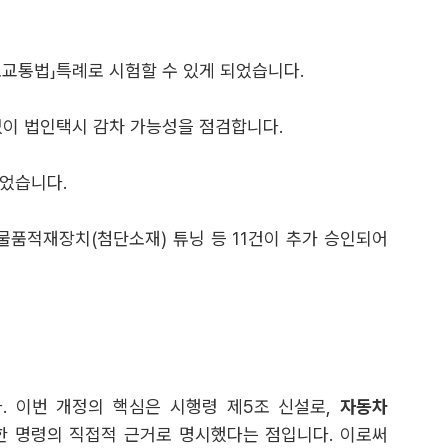
로교통법」특례로 시험할 수 있게 되었습니다.
없이 법인택시 감차 가능성을 점검합니다.
되었습니다.
 물품적재장치(첨단소재) 튜닝 등 11건이 추가 승인되어
습니다. 이번 개정의 핵심은 시행령 제5조 신설로,
자동차
한 명령의 직접적 근거로 명시했다는 점입니다. 이로써