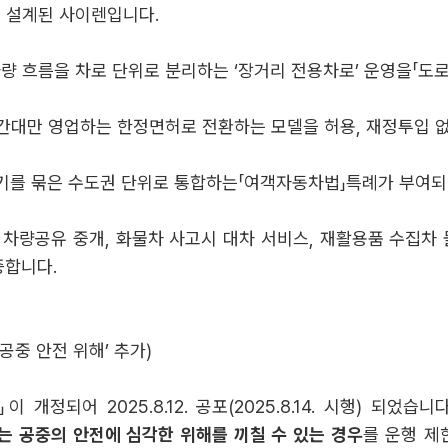
록 설계된 사이렌입니다.
량 흐름을 차로 단위로 분리하는 ‘장거리 전용차로’ 운영을「도
시간대만 영업하는 한정면허로 전환하는 모델을 허용, 재정투입 
경기를 묶은 수도권 단위로 통합하는「여객자동차법」특례가 부여
 차량공유 중개, 화물차 사고시 대차 서비스, 재활용품 수집차
증합니다.
중 안전 위해’ 추가)
정되어 2025.8.12. 공포(2025.8.14. 시행) 되었
는 공중의 안전에 심각한 위해를 끼칠 수 있는 경우
를 운행 제