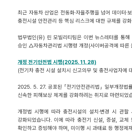
최근 자동차 산업은 전동화·자율주행을 넘어 데이터·보
충전시설 안전관리 등 핵심 리스크에 대한 규제를 강화
법무법인(유) 린 모빌리티팀은 이번 뉴스레터를 통해 
승인 △자동차관리법 시행령 개정(사이버공격에 따른 
개정 전기안전법 시행(2025. 11. 28)
(전기차 충전 시설 설치시 신고의무 및 충전사업자에 
2025. 5. 27. 공포된 「전기안전관리법」 일부개정
신속한 피해보상 체계를 강화하려는 취지로 마련되었습
개정법 시행에 따라 충전시설의 설치·변경 시 관할
강화되었습니다. 이에 따라 충전기 신설, 증설, 교체
확인하고 증빙해야 하며, 미이행 시 과태료 등 행정제재