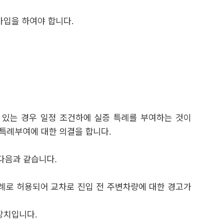
가입을 하여야 합니다.
이 있는 경우 일정 조건하에 실증 특례를 부여하는 것이
 특례부여에 대한 의결을 합니다.
다음과 같습니다.
특례로 허용되어 교차로 진입 전 주변차량에 대한 경고가
 장치입니다.