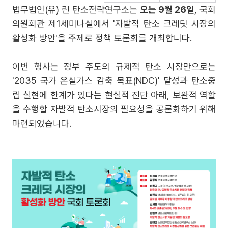
법무법인(유) 린 탄소전략연구소는
오는 9월 26일
, 국회
의원회관 제1세미나실에서 '자발적 탄소 크레딧 시장의
활성화 방안'을 주제로 정책 토론회를 개최합니다.
이번 행사는 정부 주도의 규제적 탄소 시장만으로는
'2035 국가 온실가스 감축 목표(NDC)' 달성과 탄소중
립 실현에 한계가 있다는 현실적 진단 아래, 보완적 역할
을 수행할 자발적 탄소시장의 필요성을 공론화하기 위해
마련되었습니다.