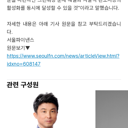
활성화를 동시에 달성할 수 있을 것"이라고 말했습니다.
자세한 내용은 아래 기사 원문을 참고 부탁드리겠습니
다.
서울파이낸스
원문보기▼
https://www.seoulfn.com/news/articleView.html?
idxno=608147
관련 구성원