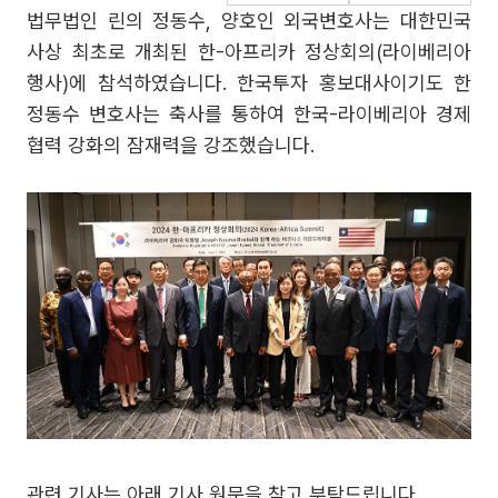
법무법인 린의 정동수, 양호인 외국변호사는 대한민국
사상 최초로 개최된 한-아프리카 정상회의(라이베리아
행사)에 참석하였습니다. 한국투자 홍보대사이기도 한
정동수 변호사는 축사를 통하여 한국-라이베리아 경제
협력 강화의 잠재력을 강조했습니다.
관련 기사는 아래 기사 원문을 참고 부탁드립니다.