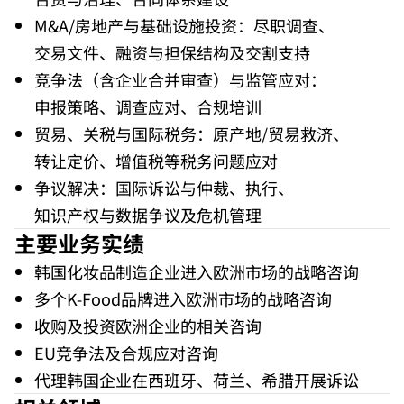
M&A/房地产与基础设施投资：尽职调查、
交易文件、融资与担保结构及交割支持
竞争法（含企业合并审查）与监管应对：
申报策略、调查应对、合规培训
贸易、关税与国际税务：原产地/贸易救济、
转让定价、增值税等税务问题应对
争议解决：国际诉讼与仲裁、执行、
知识产权与数据争议及危机管理
主要业务实绩
韩国化妆品制造企业进入欧洲市场的战略咨询
多个K-Food品牌进入欧洲市场的战略咨询
收购及投资欧洲企业的相关咨询
EU竞争法及合规应对咨询
代理韩国企业在西班牙、荷兰、希腊开展诉讼