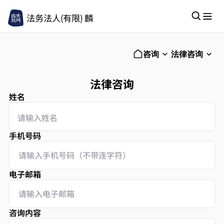
法务法人(有限) 麟
咨询
法律咨询
法律咨询
姓名
手机号码
电子邮箱
咨询内容