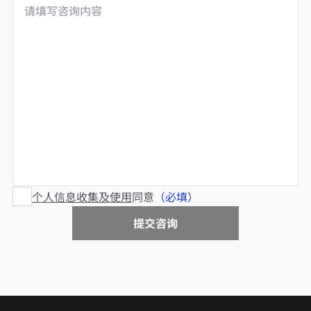
个人信息收集及使用
同意
（必填）
提交咨询