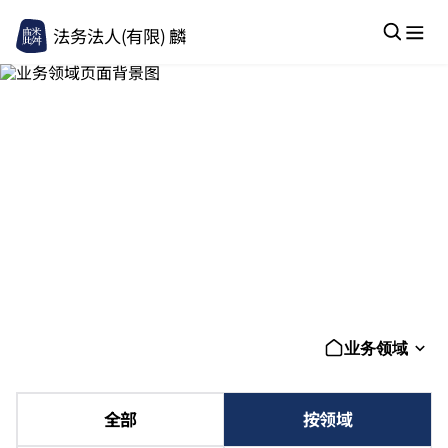
法务法人(有限) 麟
业务领域
业务领域
全部
按领域