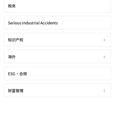
税务
Serious Industrial Accidents
+
知识产权
+
海外
ESG·合规
+
财富管理