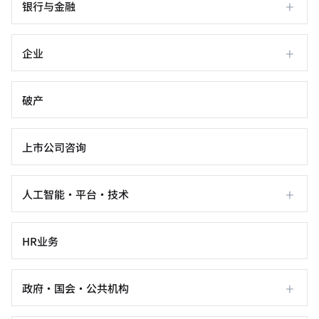
+
银行与金融
+
企业
破产
上市公司咨询
+
人工智能·平台·技术
HR业务
+
政府·国会·公共机构