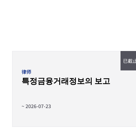
已截
律师
특정금융거래정보의 보고
~ 2026-07-23