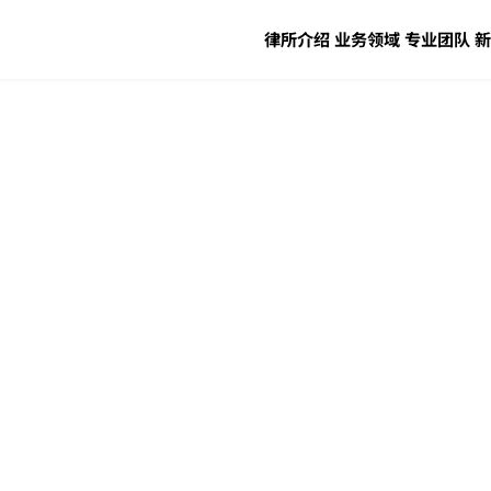
律所介绍
业务领域
专业团队
新
人才招聘