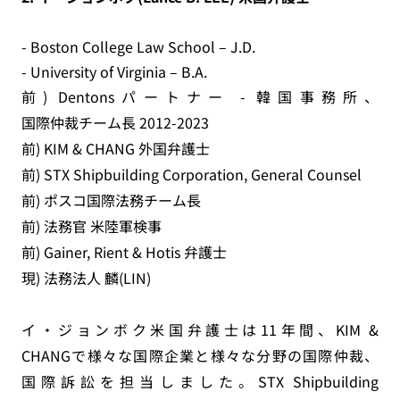
- Boston College Law School – J.D.
- University of Virginia – B.A.
前) Dentonsパートナー - 韓国事務所、
国際仲裁チーム長 2012-2023
前) KIM & CHANG 外国弁護士
前) STX Shipbuilding Corporation, General Counsel
前) ポスコ国際法務チーム長
前) 法務官 米陸軍検事
前) Gainer, Rient & Hotis 弁護士
現) 法務法人 麟(LIN)
イ・ジョンボク米国弁護士は11年間、KIM &
CHANGで様々な国際企業と様々な分野の国際仲裁、
国際訴訟を担当しました。STX Shipbuilding