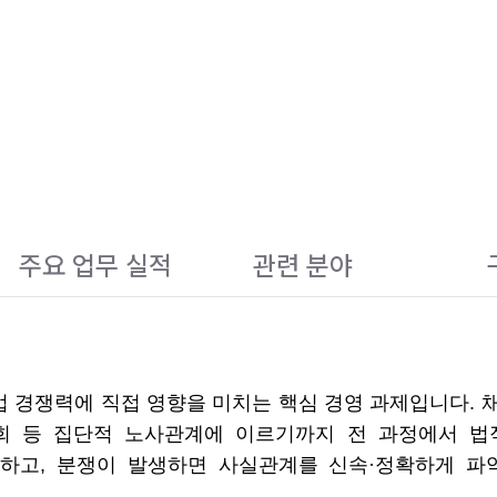
주요 업무 실적
관련 분야
경쟁력에 직접 영향을 미치는 핵심 경영 과제입니다. 채용
회 등 집단적 노사관계에 이르기까지 전 과정에서 법
하고, 분쟁이 발생하면 사실관계를 신속·정확하게 파