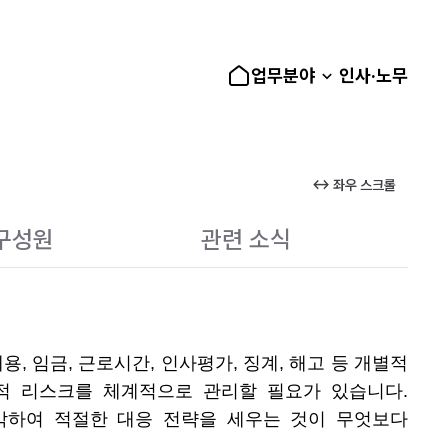
업무분야
인사·노무
↔ 좌우 스크롤
구성원
관련 소식
, 임금, 근로시간, 인사평가, 징계, 해고 등 개별적
적 리스크를 체계적으로 관리할 필요가 있습니다.
악하여 적절한 대응 전략을 세우는 것이 무엇보다