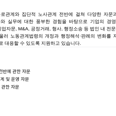
 근로관계와 집단적 노사관계 전반에 걸쳐 다양한 자문
절차와 실무에 대한 풍부한 경험을 바탕으로 기업의 경
업자문, M&A, 공정거래, 형사, 행정소송 등 법인 내 
울러 노동관계법령의 개정과 행정해석·판례의 변화를 
 대응할 수 있도록 지원하고 있습니다.
 전반에 관한 자문
계 및 운영 자문
 관한 자문