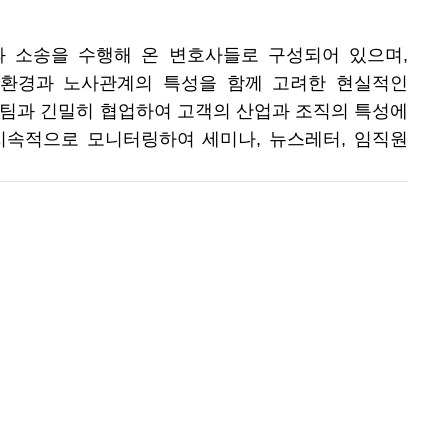
과 소송을 수행해 온 변호사들로 구성되어 있으며,
영환경과 노사관계의 특성을 함께 고려한 현실적인
전문팀과 긴밀히 협업하여 고객의 산업과 조직의 특성에
지속적으로 모니터링하여 세미나, 뉴스레터, 임직원