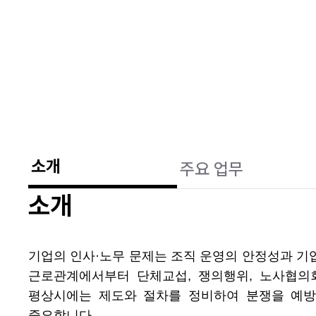
소개
주요 업무
소개
기업의 인사·노무 문제는 조직 운영의 안정성과 기업 
근로관계에서부터 단체교섭, 쟁의행위, 노사협의
평상시에는 제도와 절차를 정비하여 분쟁을 예방
중요합니다.