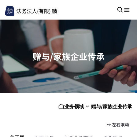
法务法人(有限) 麟
赠与/家族企业传承
业务领域
赠与/家族企业传承
↔ 左右滚动