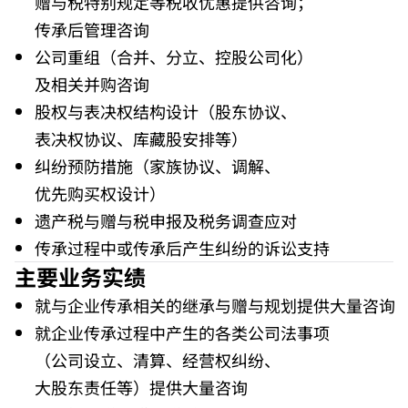
赠与税特别规定等税收优惠提供咨询；
传承后管理咨询
公司重组（合并、分立、控股公司化）
及相关并购咨询
股权与表决权结构设计（股东协议、
表决权协议、库藏股安排等）
纠纷预防措施（家族协议、调解、
优先购买权设计）
遗产税与赠与税申报及税务调查应对
传承过程中或传承后产生纠纷的诉讼支持
主要业务实绩
就与企业传承相关的继承与赠与规划提供大量咨询
就企业传承过程中产生的各类公司法事项
（公司设立、清算、经营权纠纷、
大股东责任等）提供大量咨询