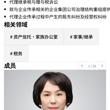
代理继承税与赠与税诉讼
就与企业传承相关的企业集团公司治理结构重组提
代理企业传承过程中产生的股东纠纷及经营权纠纷
相关领域
# 资产信托·家族办公室
# 家事/继承
# 税务
成员
1
/
20