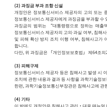
(2)
과징금 부과 조항 신설
개정안은 정보통신서비스 제공자의 고의 또는 중
정보통신서비스 제공자에게 과징금을 부과할 수 있
과징금의 범위는 “대통령령으로 정하는 매출액에
정보통신서비스 제공자의 고의∙과실 여부, 침해사고
및 피해 확산 방지 조치 이행 여부, 침해사고가
합니다.
다만, 위 과징금은 「개인정보보호법」 제64조의2
(3)
피해구제
정보통신서비스 제공자 등은 침해사고 발생 시 이용
조치에 관한 내용과 결과 등 사항을 과학기술정보
한편, 과학기술정보통신부장관은 침해사고에 관한 이
(4) 기타
이 밖에도 개정안은 침해사고 관리·대응 매뉴얼 (