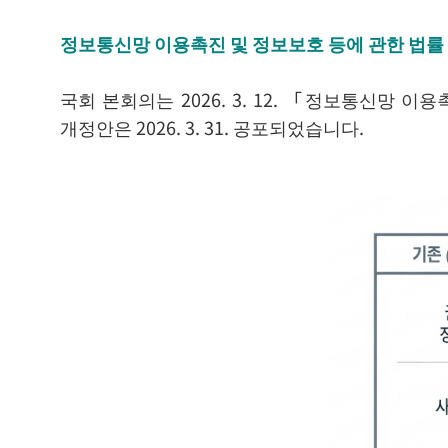
정보통신망 이용촉진 및 정보보호 등에 관한 법
국회 본회의는 2026. 3. 12. 「정보통신망
개정안은 2026. 3. 31. 공포되었습니다.