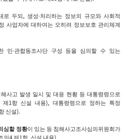
대로 두되, 생성∙처리하는 정보의 규모와 사회적
특정 사업자에 대하여는 오히려 정보보호 관리체계
한 민∙관합동조사단 구성 등을 심의할 수 있는
해사고 발생 일시 및 대응 현황 등 대통령령으로
제1항 신설 내용), 대통령령으로 정하는 특정
 신설).
의심할 정황
이 있는 등 침해사고조사심의위원회가
4 제1항, 신설 내용).