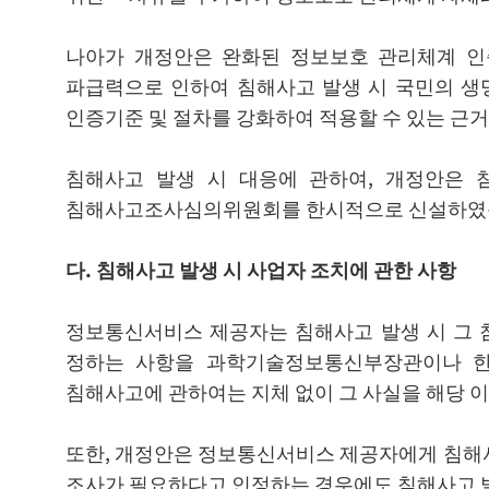
나아가 개정안은 완화된 정보보호 관리체계 인증
파급력으로 인하여 침해사고 발생 시 국민의 생
인증기준 및 절차를 강화하여 적용할 수 있는 근거
침해사고 발생 시 대응에 관하여, 개정안은 
침해사고조사심의위원회를 한시적으로 신설하였습니
다. 침해사고 발생 시 사업자 조치에 관한 사항
정보통신서비스 제공자는 침해사고 발생 시 그 
정하는 사항을 과학기술정보통신부장관이나 한국
침해사고에 관하여는 지체 없이 그 사실을 해당 이
또한, 개정안은 정보통신서비스 제공자에게 침해사
조사가 필요하다고 인정하는 경우에도 침해사고 발생