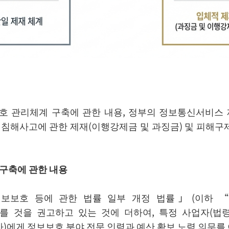
 관리체계 구축에 관한 내용, 정부의 정보통신서비스
, 침해사고에 관한 제재(이행강제금 및 과징금) 및 피해구
구축에 관한 내용
보보호 등에 관한 법률 일부 개정 법률」(이하 
 것을 권고하고 있는 것에 더하여, 특정 사업자(법
게 정보보호 분야 전문 인력과 예산 확보 노력 의무를 이