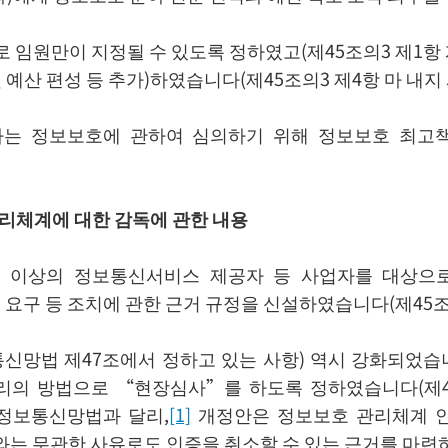
 임원만이 지정될 수 있도록 정하였고(제45조의3 제1항 
예산 편성 등 추가)하였습니다(제45조의3 제4항 마 내지 
자는 정보보호에 관하여 심의하기 위해 정보보호 최고
리체계에 대한 감독에 관한 내용
 이상의 정보통신서비스 제공자 등 사업자를 대상으로
 요구 등 조치에 관한 근거 규정을 신설하였습니다(제45조의
신망법 제47조에서 정하고 있는 사항) 역시 강화되었습니
리의 방법으로 “현장심사”를 하도록 정하였습니다(제47조
정보통신망법과 달리,
[1]
개정안은 정보보호 관리체계 인
 무관한 사유로도 인증을 취소할 수 있는 근거를 마련하였