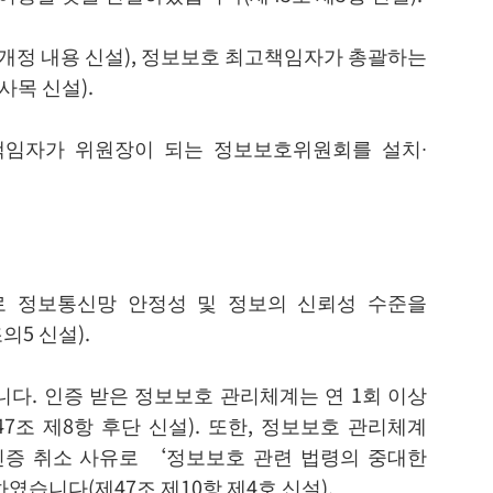
개정 내용 신설), 정보보호 최고책임자가 총괄하는
사목 신설).
책임자가 위원장이 되는 정보보호위원회를 설치∙
 정보통신망 안정성 및 정보의 신뢰성 수준을
5 신설).
다. 인증 받은 정보보호 관리체계는 연 1회 이상
 제8항 후단 신설). 또한, 정보보호 관리체계
증 취소 사유로 ‘정보보호 관련 법령의 중대한
습니다(제47조 제10항 제4호 신설).