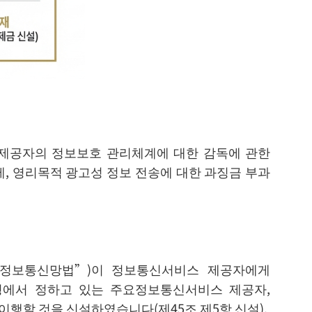
 제공자의 정보보호 관리체계에 대한 감독에 관한
제, 영리목적 광고성 정보 전송에 대한 과징금 부과
“정보통신망법”)이 정보통신서비스 제공자에게
령에서 정하고 있는 주요정보통신서비스 제공자,
행할 것을 신설하였습니다(제45조 제5항 신설).