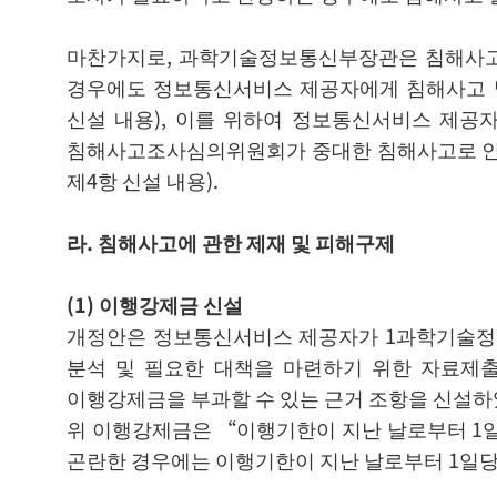
마찬가지로, 과학기술정보통신부장관은 침해사고
경우에도 정보통신서비스 제공자에게 침해사고 발
신설 내용), 이를 위하여 정보통신서비스 제공
침해사고조사심의위원회가 중대한 침해사고로 인정
제4항 신설 내용).
라. 침해사고에 관한 제재 및 피해구제
(1)
이행강제금 신설
개정안은 정보통신서비스 제공자가 1과학기술정보
분석 및 필요한 대책을 마련하기 위한 자료제
이행강제금을 부과할 수 있는 근거 조항을 신설하였
위 이행강제금은 “이행기한이 지난 날로부터 1일
곤란한 경우에는 이행기한이 지난 날로부터 1일당 