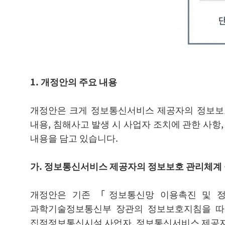
1. 개정안의 주요 내용
개정안은 크게 정보통신서비스 제공자의 정보보호
내용, 침해사고 발생 시 사업자 조치에 관한 사항
내용을 담고 있습니다.
가. 정보통신서비스 제공자의 정보보호 관리체계 
개정안은 기존 「정보통신망 이용촉진 및 정
과학기술정보통신부 장관의 정보보호지침을 따를
집적정보통신시설 사업자, 정보통신서비스 제공자)에