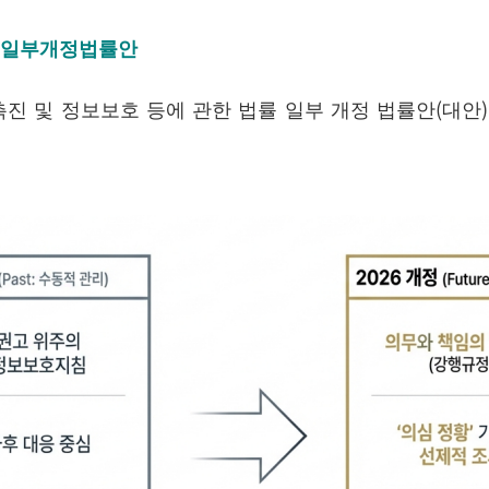
률 일부개정법률안
 이용촉진 및 정보보호 등에 관한 법률 일부 개정 법률안(대