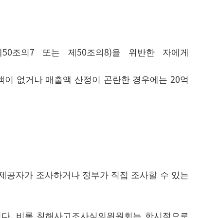
제50조의7 또는 제50조의8)을 위반한 자에게
액이 없거나 매출액 산정이 곤란한 경우에는 20억
제공자가 조사하거나 정부가 직접 조사할 수 있는
니다. 비록 침해사고조사심의위원회는 한시적으로