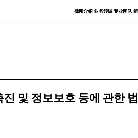
律所介绍
业务领域
专业团队
新
용촉진 및 정보보호 등에 관한