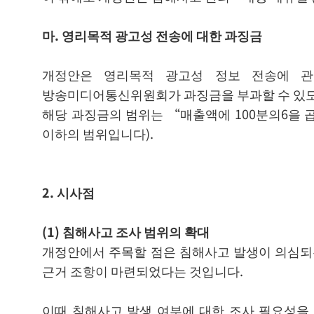
마. 영리목적 광고성 전송에 대한 과징금
개정안은 영리목적 광고성 정보 전송에 관한 정
방송미디어통신위원회가 과징금을 부과할 수 있도록
해당 과징금의 범위는 “매출액에 100분의6을 
이하의 범위입니다).
2. 시사점
(1)
침해사고 조사 범위의 확대
개정안에서 주목할 점은 침해사고 발생이 의심되
근거 조항이 마련되었다는 것입니다.
이때 침해사고 발생 여부에 대한 조사 필요성