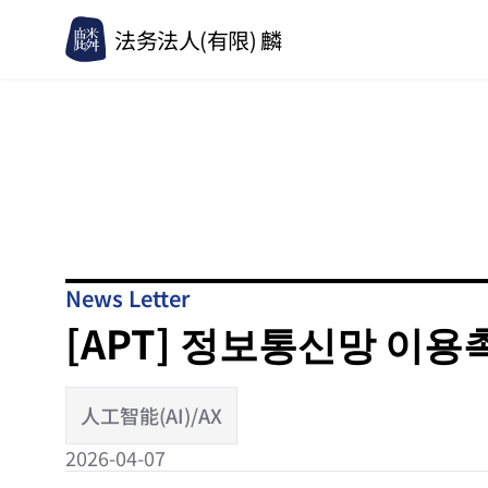
法务法人(有限) 麟
News Letter
[APT] 정보통신망 이
人工智能(AI)/AX
2026-04-07