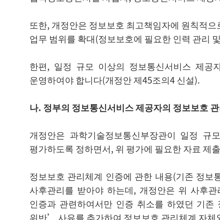
또한, 개정안은 정보보호 최고책임자에 원칙적으로
업무 범위를 확대(정보보호에 필요한 인력 관리 및 
한편, 일정 규모 이상의 정보통신서비스 제공
운영하여야 합니다(개정안 제45조의4 신설).
나. 정부의 정보통신서비스 제공자의 정보보호 관
개정안은 과학기술정보통신부장관이 일정 규모
평가하도록 정하면서, 위 평가에 필요한 자료 제출
정보보호 관리체계 인증에 관한 내용(기존 정보통
사후관리를 받아야 하는데, 개정안은 위 사후관
인증과 관련하여서만 인증 취소를 하였던 기존 
위반’ 사유를 추가하여 정보보호 관리체계 자체와는