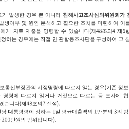
가 발생한 경우 뿐 아니라
침해사고조사심의위원회가 침
생여부 및 원인 분석하고 필요한 조치를 마련하여 이를 
자에게 자료 제출을 명령할 수 있습니다(제48조의4 제6
하는 경우에는 직접 민∙관합동조사단을 구성하여 그 침해
통신부장관의 시정명령에 따르지 않는 경우(기존 정보통신
출 명령에 따르지 않거나 거짓으로 따르는 등 조사에 
습니다(제48조의7 신설).
당 대통령령이 정하는 1일 평균매출액의 1만분의 3의 
200만원의 범위입니다).