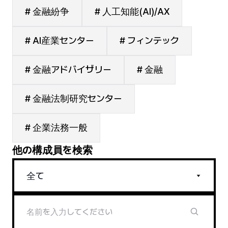
# 金融紛争
# 人工知能(AI)/AX
# AI産業センター
# フィンテック
# 金融アドバイザリー
# 金融
# 金融法制研究センター
# 企業法務一般
他の構成員を検索
全て