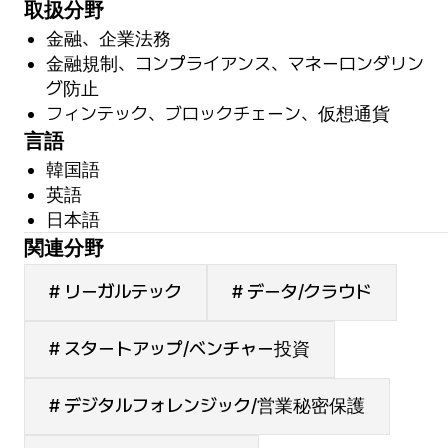
取扱分野
金融、企業法務
金融規制、コンプライアンス、マネーロンダリン
グ防止
フィンテック、ブロックチェーン、仮想通貨
言語
韓国語
英語
日本語
関連分野
# リーガルテック
# データ/クラウド
# スタートアップ/ベンチャー投資
# デジタルフォレンジック/営業秘密保護