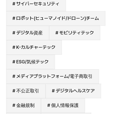
# サイバーセキュリティ
# ロボット(ヒューマノイド/ドローン)チーム
# デジタル資産
# モビリティテック
# K-カルチャーテック
# ESG/気候テック
# メディアプラットフォーム/電子商取引
# 不公正取引
# デジタルヘルスケア
# 金融規制
# 個人情報保護