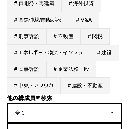
# 再開発・再建築
# 海外投資
# 国際仲裁/国際訴訟
# M&A
# 刑事訴訟
# 不動産
# 関税
# エネルギー・物流・インフラ
# 建設
# 民事訴訟
# 企業法務一般
# 中東・アフリカ
# 建設・不動産
他の構成員を検索
全て