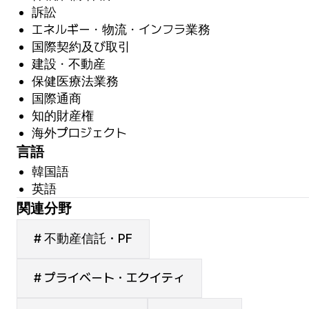
訴訟
エネルギー・物流・インフラ業務
国際契約及び取引
建設・不動産
保健医療法業務
国際通商
知的財産権
海外プロジェクト
言語
韓国語
英語
関連分野
# 不動産信託・PF
# プライベート・エクイティ