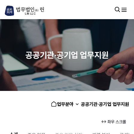
법무법인
린
(유)
LIN LLC
공공기관·공기업 업무지원
업무분야
공공기관·공기업 업무지원
↔ 좌우 스크롤