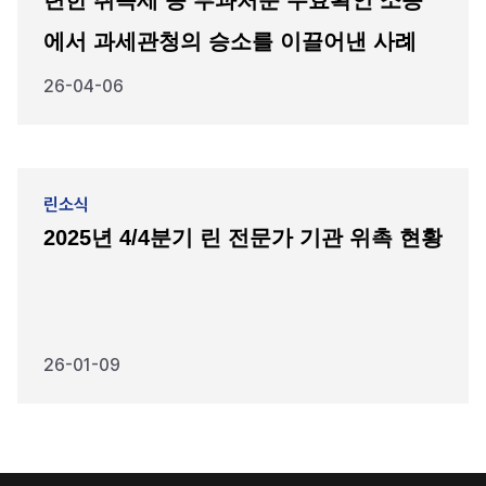
에서 과세관청의 승소를 이끌어낸 사례
26-04-06
린소식
2025년 4/4분기 린 전문가 기관 위촉 현황
26-01-09