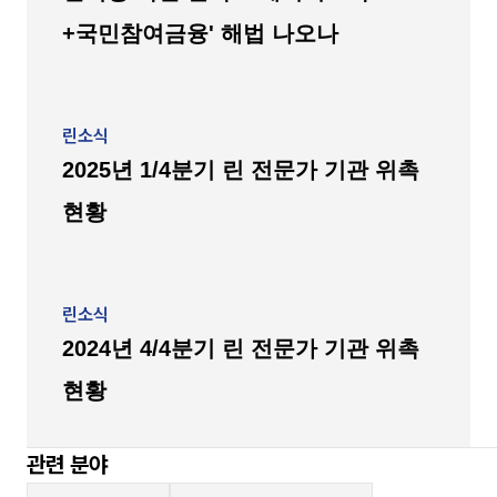
+국민참여금융' 해법 나오나
린소식
2025년 1/4분기 린 전문가 기관 위촉
현황
린소식
2024년 4/4분기 린 전문가 기관 위촉
현황
관련 분야