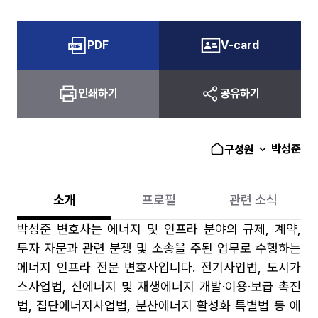
PDF
V-card
인쇄하기
공유하기
박성준
구성원
소개
프로필
관련 소식
박성준 변호사는 에너지 및 인프라 분야의 규제, 계약,
투자 자문과 관련 분쟁 및 소송을 주된 업무로 수행하는
에너지 인프라 전문 변호사입니다. 전기사업법, 도시가
스사업법, 신에너지 및 재생에너지 개발·이용·보급 촉진
법, 집단에너지사업법, 분산에너지 활성화 특별법 등 에