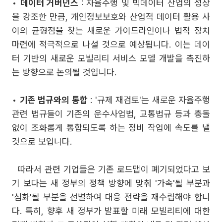
•
데이터 거버넌스
: 자율주행 및 빅데이터 산업의 성장
을 강조한 만큼, 개인정보보호와 산업적 데이터 활용 사
이의 균형점을 찾는 새로운 가이드라인이나 법적 장치
마련에 적극적으로 나설 것으로 예상됩니다. 이는 데이
터 기반의 새로운 모빌리티 서비스 모델 개발을 촉진하
는 방향으로 논의될 것입니다.
•
기존 법규와의 통합
: '규제 재검토'는 새로운 자율주행
관련 법규들이 기존의 운수사업법, 교통법규 등과 충돌
없이 조화롭게 통합되도록 하는 정비 작업에 속도를 낼
것으로 보입니다.
따라서 관련 기업들은 기존 로드맵이 폐기되었다고 보
기 보다는 새 정부의 정책 방향에 맞춰 '가속'될 부분과
'심화'될 부분을 선별하여 대응 전략을 재수립해야 합니
다. 특히, 향후 새 정부가 발표할 미래 모빌리티에 대한