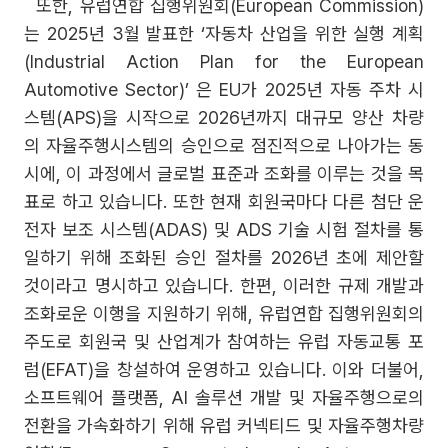
또한, 유럽연합 집행위원회(European Commission)
는 2025년 3월 발표한 ‘자동차 산업을 위한 실행 계획
(Industrial Action Plan for the European
Automotive Sector)’ 은 EU가 2025년 자동 주차 시
스템(APS)을 시작으로 2026년까지 대규모 양산 차량
의 자율주행시스템의 승인으로 점진적으로 나아가는 동
시에, 이 과정에서 글로벌 표준과 조화를 이루는 것을 목
표로 하고 있습니다. 또한 현재 회원국마다 다른 첨단 운
전자 보조 시스템(ADAS) 및 ADS 기술 시험 절차를 통
일하기 위해 조화된 승인 절차를 2026년 초에 제안할
것이라고 명시하고 있습니다. 한편, 이러한 규제 개발과
조화로운 이행을 지원하기 위해, 유럽연합 집행위원회의
주도로 회원국 및 산업계가 참여하는 유럽 자동교통 포
럼(EFAT)을 창설하여 운영하고 있습니다. 이와 더불어,
소프트웨어 플랫폼, AI 솔루션 개발 및 자율주행으로의
전환을 가속화하기 위해 유럽 커넥티드 및 자율주행차량