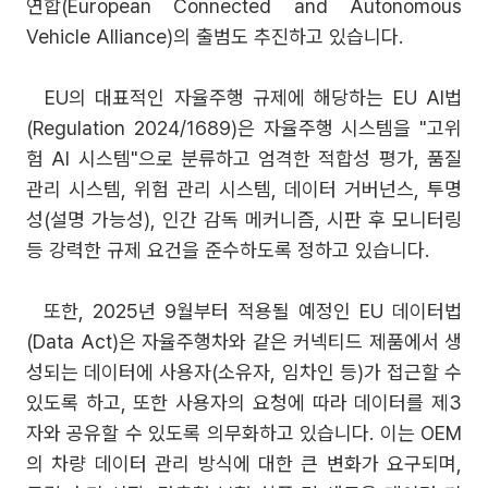
연합(European Connected and Autonomous
Vehicle Alliance)의 출범도 추진하고 있습니다.
EU의 대표적인 자율주행 규제에 해당하는 EU AI법
(Regulation 2024/1689)은 자율주행 시스템을 "고위
험 AI 시스템"으로 분류하고 엄격한 적합성 평가, 품질
관리 시스템, 위험 관리 시스템, 데이터 거버넌스, 투명
성(설명 가능성), 인간 감독 메커니즘, 시판 후 모니터링
등 강력한 규제 요건을 준수하도록 정하고 있습니다.
또한, 2025년 9월부터 적용될 예정인 EU 데이터법
(Data Act)은 자율주행차와 같은 커넥티드 제품에서 생
성되는 데이터에 사용자(소유자, 임차인 등)가 접근할 수
있도록 하고, 또한 사용자의 요청에 따라 데이터를 제3
자와 공유할 수 있도록 의무화하고 있습니다. 이는 OEM
의 차량 데이터 관리 방식에 대한 큰 변화가 요구되며,