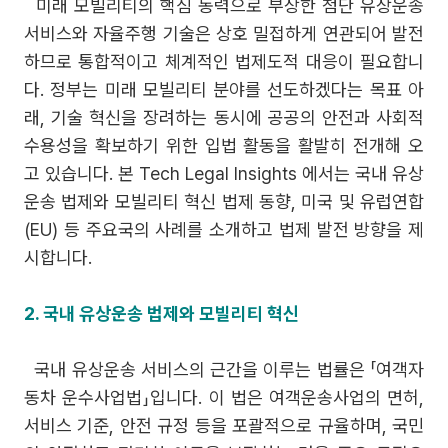
미래 모빌리티의 핵심 동력으로 부상한 첨단 유상운송
서비스와 자율주행 기술은 상호 밀접하게 연관되어 발전
하므로 통합적이고 체계적인 법제도적 대응이 필요합니
다. 정부는 미래 모빌리티 분야를 선도하겠다는 목표 아
래, 기술 혁신을 장려하는 동시에 공공의 안전과 사회적
수용성을 확보하기 위한 입법 활동을 활발히 전개해 오
고 있습니다. 본 Tech Legal Insights 에서는 국내 유상
운송 법제와 모빌리티 혁신 법제 동향, 미국 및 유럽연합
(EU) 등 주요국의 사례를 소개하고 법제 발전 방향을 제
시합니다.
2. 국내 유상운송 법제와 모빌리티 혁신
국내 유상운송 서비스의 근간을 이루는 법률은 「여객자
동차 운수사업법」입니다. 이 법은 여객운송사업의 면허,
서비스 기준, 안전 규정 등을 포괄적으로 규율하며, 국민