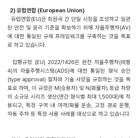
2) 유럽연합 (European Union)
유럽연합(EU)은 회원국 간 단일 시장을 조성하고 일관
된 안전 및 윤리 기준을 확보하기 위해 자율주행차(AV)
에 대한 통일된 규제 프레임워크를 구축하는 것을 목표
로 하고 있습니다.
집행규정 (EU) 2022/1426은 완전 자율주행차(레벨
4)의 자율주행시스템(ADS)에 대한 통일된 형식 승인
(type approval) 절차와 기술 사양을 규정하는 것을 목
표로 하며, 이 규정은 M(승용차) 및 N(화물차) 등급 차량
의 소규모 시리즈 생산(연간 형식별 최대 1,500대)에 적
용되고, 특정 구역 내 여객/화물 운송, 고정 경로 운행,
자동 주차 등 특정 사용 사례를 대상으로 하고 있습니다.