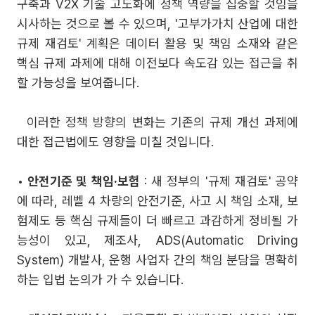
구축과 V2X 기술 고도화에 정책 역량을 집중할 것임을
시사하는 것으로 볼 수 있으며, '고부가가치 산업에 대한
규제 재검토' 계획은 데이터 활용 및 책임 소재와 같은
핵심 규제 과제에 대해 이전보다 속도감 있는 접근을 취
할 가능성을 보여줍니다.
이러한 정책 방향의 변화는 기존의 규제 개선 과제에
대한 접근법에도 영향을 미칠 것입니다.
•
안전기준 및 책임·보험
: 새 정부의 '규제 재검토' 공약
에 따라, 레벨 4 차량의 안전기준, 사고 시 책임 소재, 보
험제도 등 핵심 규제들이 더 빠르고 과감하게 정비될 가
능성이 있고, 제조사, ADS(Automatic Driving
System) 개발사, 운행 사업자 간의 책임 분담을 명확히
하는 입법 논의가 가 수 있습니다.