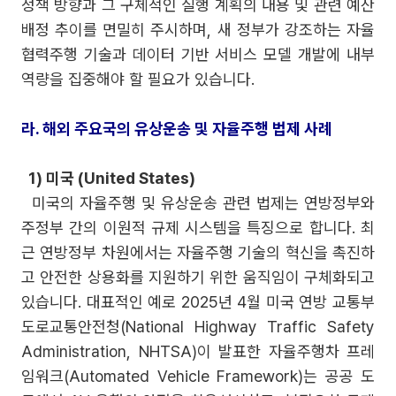
정책 방향과 그 구체적인 실행 계획의 내용 및 관련 예산
배정 추이를 면밀히 주시하며, 새 정부가 강조하는 자율
협력주행 기술과 데이터 기반 서비스 모델 개발에 내부
역량을 집중해야 할 필요가 있습니다.
라. 해외 주요국의 유상운송 및 자율주행 법제 사례
1) 미국 (United States)
미국의 자율주행 및 유상운송 관련 법제는 연방정부와
주정부 간의 이원적 규제 시스템을 특징으로 합니다. 최
근 연방정부 차원에서는 자율주행 기술의 혁신을 촉진하
고 안전한 상용화를 지원하기 위한 움직임이 구체화되고
있습니다. 대표적인 예로 2025년 4월 미국 연방 교통부
도로교통안전청(National Highway Traffic Safety
Administration, NHTSA)이 발표한 자율주행차 프레
임워크(Automated Vehicle Framework)는 공공 도