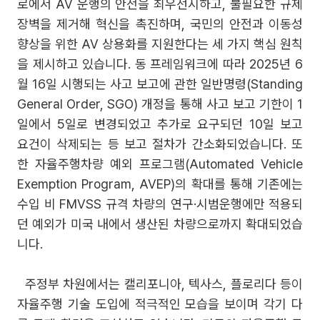
로에서 AV 운행의 안전을 최우선시하고, 불필요한 규제
장벽을 제거해 혁신을 촉진하며, 국민의 안전과 이동성
향상을 위한 AV 상용화를 지원한다는 세 가지 핵심 원칙
을 제시하고 있습니다. 동 프레임워크에 따라 2025년 6
월 16일 시행되는 사고 보고에 관한 일반명령(Standing
General Order, SGO) 개정을 통해 사고 보고 기한이 1
일에서 5일로 변경되었고 추가로 요구되던 10일 보고
요건이 삭제되는 등 보고 절차가 간소화되었습니다. 또
한 자율주행차량 예외 프로그램(Automated Vehicle
Exemption Program, AVEP)의 확대를 통해 기존에는
수입 비 FMVSS 규격 차량의 연구·시범운행에만 적용되
던 예외가 미국 내에서 생산된 차량으로까지 확대되었습
니다.
주정부 차원에서는 캘리포니아, 텍사스, 플로리다 등이
자율주행 기술 도입에 적극적인 모습을 보이며 각기 다