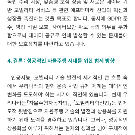
독립 수리 시장, 맞춤형 보험 상품 및 새로운 데이터 기
반 모빌리티 서비스 등 관련 애프터마켓 산업의 혁신과
성장을 촉진하는 것을 목표로 합니다. 동시에 GDPR 준
수, 영업 비밀 보호, 사이버보안 확보 등의 의무를 부과
함으로써 데이터 공유로 인해 발생할 수 있는 문제들에
대한 보호장치를 마련하고 있습니다.
4. 결론 : 성공적인 자율주행 시대를 위한 법제 방향
인공지능, 모빌리티 기술 발전의 세계적인 큰 흐름 속
에서 우리나라의 현행 운송 사업 규제 체계는 대대적인
변화를 도모해야 하는 시기에 직면해 있습니다. 현재 우
리나라는「자율주행자동차법」, 「모빌리티혁신법」등 법제
도적 뒷받침으로 자율주행 기술의 발전과 상용화를 지원
하기 위해 노력을 경주하고 있습니다. 그러나, 성공적인
상용화를 이루기 위해서는 현재의 성과를 넘어 구체적이