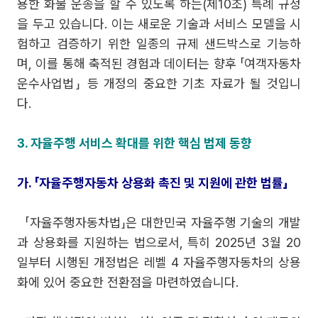
용한 화물 운송을 할 수 있도록 하는(제10조) 특례 규정
을 두고 있습니다. 이는 새로운 기술과 서비스 모델을 시
험하고 검증하기 위한 일종의 규제 샌드박스로 기능하
며, 이를 통해 축적된 경험과 데이터는 향후 「여객자동차
운수사업법」 등 개정의 중요한 기초 자료가 될 것입니
다.
3. 자율주행 서비스 확대를 위한 핵심 법제 동향
가. 「자율주행자동차 상용화 촉진 및 지원에 관한 법률」
「자율주행자동차법」은 대한민국 자율주행 기술의 개발
과 상용화를 지원하는 법으로서, 특히 2025년 3월 20
일부터 시행된 개정법은 레벨 4 자율주행자동차의 상용
화에 있어 중요한 전환점을 마련하였습니다.