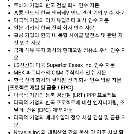
두바이 기업의 한국 건설 회사 인수 자문
홍콩 펀드의 한국 엔터테인먼트 관련 기업 인수 자문
다국적 기업의 터키 유틸리티 회사 인수 자문
일본 기업의 한국 전력 회사 인수 자문
홍콩 기업의 한국 내 복합 사이클 발전소 및 관련 자
산 인수 자문
국제 석유 투자 회사의 현대오일 정유소 주식 인수 자
문
LS전선의 미국 Superior Essex Inc. 인수 자문
MBK 파트너스의 C&M 주식회사 인수 자문
한국 전력 회사의 필리핀 전력 회사 인수 입찰 자문
[프로젝트 개발 및 금융 / EPC]
다국적 기업의 동북 경전철 (LRT) PPP 프로젝트
다국적 기업의 한국 프로젝트에 대한 엔지니어링, 조
달 및 건설 (EPC) 계약 자문
다국적 기업의 베네수엘라 정유 시설 건설 및 금융 자
문
Novelis Inc.와 대림산업 간의 울산 및 영주 시설 확