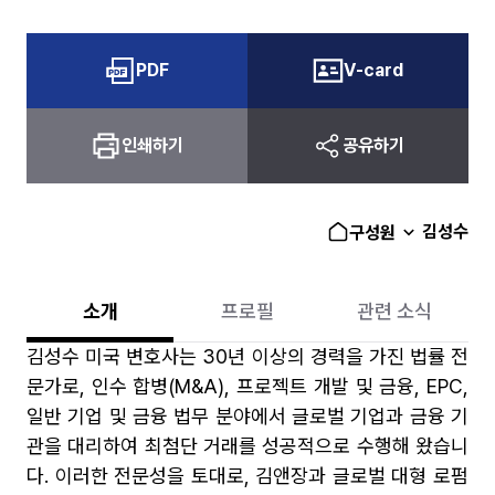
PDF
V-card
인쇄하기
공유하기
김성수
구성원
소개
프로필
관련 소식
김성수 미국 변호사는 30년 이상의 경력을 가진 법률 전
문가로, 인수 합병(M&A), 프로젝트 개발 및 금융, EPC,
일반 기업 및 금융 법무 분야에서 글로벌 기업과 금융 기
관을 대리하여 최첨단 거래를 성공적으로 수행해 왔습니
다. 이러한 전문성을 토대로, 김앤장과 글로벌 대형 로펌