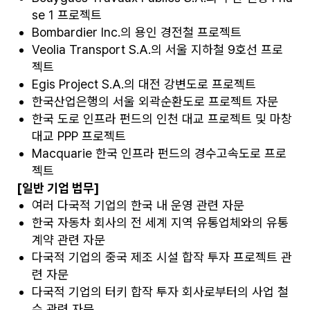
se 1 프로젝트
Bombardier Inc.의 용인 경전철 프로젝트
Veolia Transport S.A.의 서울 지하철 9호선 프로
젝트
Egis Project S.A.의 대전 강변도로 프로젝트
한국산업은행의 서울 외곽순환도로 프로젝트 자문
한국 도로 인프라 펀드의 인천 대교 프로젝트 및 마창
대교 PPP 프로젝트
Macquarie 한국 인프라 펀드의 경수고속도로 프로
젝트
[일반 기업 법무]
여러 다국적 기업의 한국 내 운영 관련 자문
한국 자동차 회사의 전 세계 지역 유통업체와의 유통
계약 관련 자문
다국적 기업의 중국 제조 시설 합작 투자 프로젝트 관
련 자문
다국적 기업의 터키 합작 투자 회사로부터의 사업 철
수 관련 자문