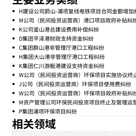
H建设公司蔚山-浦项复线电铁项目合同金额增加
M公司（民间投资运营商）港口项目政府补贴纠
K公司釜山港总建设费用补偿纠纷
D集团平泽港财政支持资金纠纷
C集团群山港非管理厅港口工程纠纷
H集团大山港非管理厅港口工程纠纷
K集团仁川游艇港建设支持资金纠纷
W公司（民间投资运营商）环保项目实施协议终
J公司（民间投资运营商）环保项目使用费纠纷
W公司（民间投资运营商）环保项目政府补贴纠
M资产管理公司环保民间投资项目终止及管理运
P集团浦项环保项目纠纷
相关领域