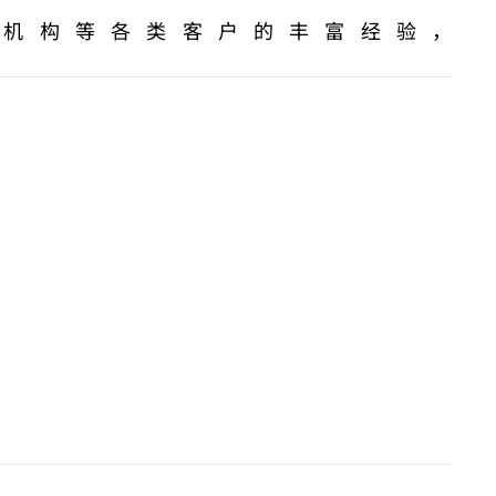
融机构等各类客户的丰富经验，