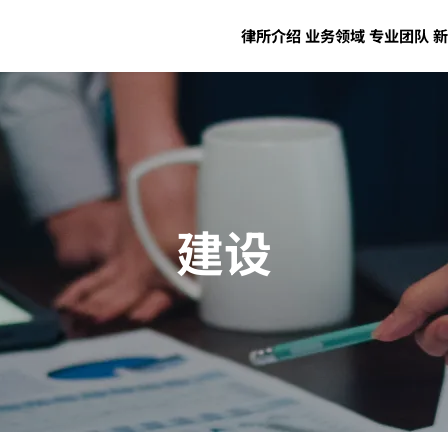
律所介绍
业务领域
专业团队
新
建设