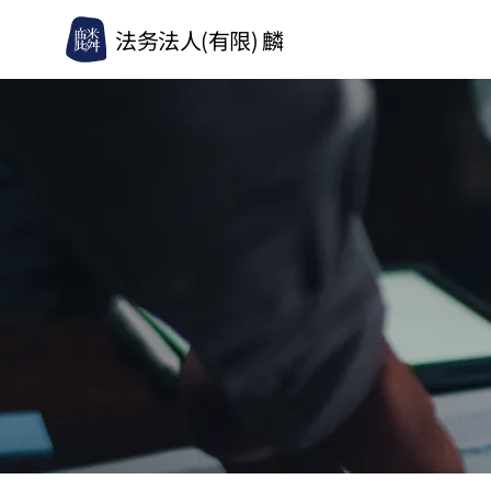
法务法人(有限) 麟