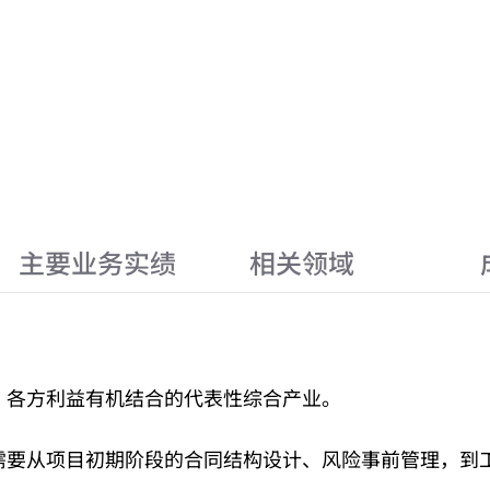
主要业务实绩
相关领域
，各方利益有机结合的代表性综合产业。
需要从项目初期阶段的合同结构设计、风险事前管理，到