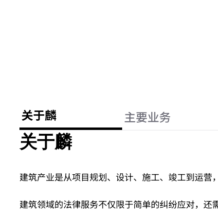
关于麟
主要业务
关于麟
建筑产业是从项目规划、设计、施工、竣工到运营
建筑领域的法律服务不仅限于简单的纠纷应对，还