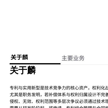
关于麟
主要业务
关于麟
专利与实用新型是技术竞争力的核心资产，权利化
尤其是职务发明，若补偿体系与权利归属设计不完
侵权、无效、权利范围等多层次争议必须通过技术
需要从研发阶段起，将申请、专利组合管理与合同