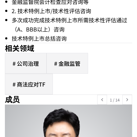
金融监督院会计检查应对咨询等
2. 技术特例上市/技术性评估咨询
多次成功完成技术特例上市所需技术性评估通过
（A、BBB以上）咨询
技术特例上市总括咨询
相关领域
# 公司治理
# 金融监管
# 商法应对TF
成员
1
/
14