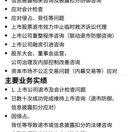
信息披露相关咨询及披露扣分防御咨询
应对会计检查
应对侵占、背任等问题
上市股票退市效力中止临时救济诉讼代理
上市公司重整程序咨询（联动退市防御咨询）
上市公司融资引进咨询
股东大会、董事会运营，
公司治理及内部控制改善咨询
资本市场不公正交易问题（内幕交易等）应对
主要业务实绩
1. 上市公司退市及会计检查问题
已数十次成功完成维持上市咨询（退市防御、
信息披露扣分应对）
因侵占、
背任等导致退市或信息披露扣分的法律咨询