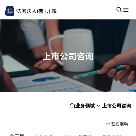
法务法人(有限) 麟
上市公司咨询
业务领域
上市公司咨询
↔ 左右滚动