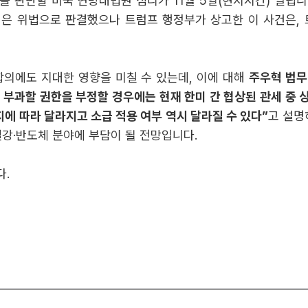
 판단할 미국 연방대법원 심리가 11월 5일(현지시간) 열립니다
심은 위법으로 판결했으나 트럼프 행정부가 상고한 이 사건은, 
합의에도 지대한 영향을 미칠 수 있는데, 이에 대해
주우혁 법무
 부과할 권한을 부정할 경우에는 현재 한미 간 협상된 관세 중
지에 따라 달라지고 소급 적용 여부 역시 달라질 수 있다”
고 설명
철강·반도체 분야에 부담이 될 전망입니다.
다.