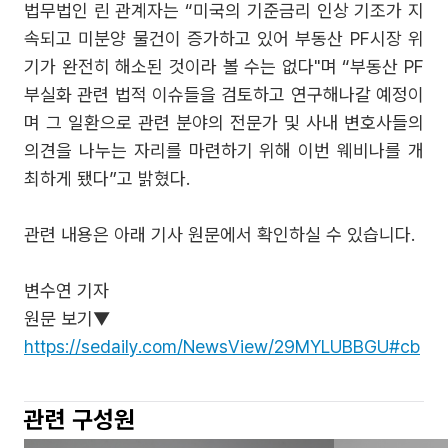
법무법인 린 관계자는 “미국의 기준금리 인상 기조가 지
속되고 미분양 물건이 증가하고 있어 부동산 PF시장 위
기가 완전히 해소된 것이라 볼 수는 없다"며 “부동산 PF
부실화 관련 법적 이슈들을 검토하고 연구해나갈 예정이
며 그 일환으로 관련 분야의 전문가 및 사내 변호사들의
의견을 나누는 자리를 마련하기 위해 이번 웨비나를 개
최하게 됐다”고 밝혔다.
관련 내용은 아래 기사 원문에서 확인하실 수 있습니다.
변수연 기자
원문 보기▼
https://sedaily.com/NewsView/29MYLUBBGU#cb
관련 구성원