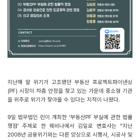
지난해 말 위기가 고조됐던 부동산 프로젝트파이낸싱
(PF) 시장이 차츰 안정을 찾고 있는 가운데 중소형 기관
을 위주로 위기가 찾아올 수 있다는 지적이 나왔다.
9일 법무법인 린이 개최한 ‘부동산PF 부실에 관한 법률
쟁점’ 주제로 한 웨비나에서 김일로 변호사는 “지난
2008년 금융위기와는 다른 양상으로 시행사, 시공사 및