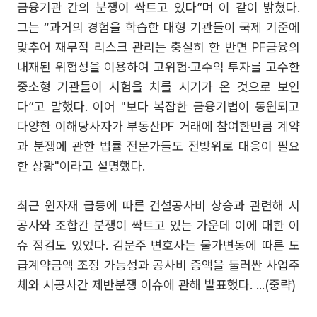
금융기관 간의 분쟁이 싹트고 있다”며 이 같이 밝혔다.
그는 “과거의 경험을 학습한 대형 기관들이 국제 기준에
맞추어 재무적 리스크 관리는 충실히 한 반면 PF금융의
내재된 위험성을 이용하여 고위험·고수익 투자를 고수한
중소형 기관들이 시험을 치를 시기가 온 것으로 보인
다”고 말했다. 이어 "보다 복잡한 금융기법이 동원되고
다양한 이해당사자가 부동산PF 거래에 참여한만큼 계약
과 분쟁에 관한 법률 전문가들도 전방위로 대응이 필요
한 상황"이라고 설명했다.
최근 원자재 급등에 따른 건설공사비 상승과 관련해 시
공사와 조합간 분쟁이 싹트고 있는 가운데 이에 대한 이
슈 점검도 있었다. 김문주 변호사는 물가변동에 따른 도
급계약금액 조정 가능성과 공사비 증액을 둘러싼 사업주
체와 시공사간 제반분쟁 이슈에 관해 발표했다. ...(중략)