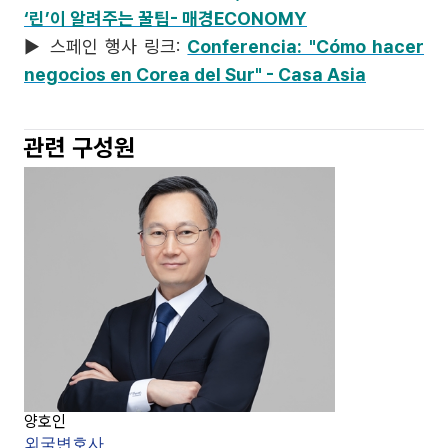
‘린’이 알려주는 꿀팁- 매경ECONOMY
▶ 스페인 행사 링크:
Conferencia: "Cómo hacer
negocios en Corea del Sur" - Casa Asia
관련 구성원
양호인
외국변호사