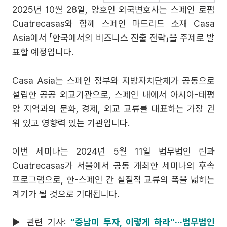
2025년 10월 28일, 양호인 외국변호사는 스페인 로펌
Cuatrecasas와 함께 스페인 마드리드 소재 Casa
Asia에서 「한국에서의 비즈니스 진출 전략」을 주제로 발
표할 예정입니다.
Casa Asia는 스페인 정부와 지방자치단체가 공동으로
설립한 공공 외교기관으로, 스페인 내에서 아시아-태평
양 지역과의 문화, 경제, 외교 교류를 대표하는 가장 권
위 있고 영향력 있는 기관입니다.
이번 세미나는 2024년 5월 11일 법무법인 린과
Cuatrecasas가 서울에서 공동 개최한 세미나의 후속
프로그램으로, 한-스페인 간 실질적 교류의 폭을 넓히는
계기가 될 것으로 기대됩니다.
▶ 관련 기사:
“중남미 투자, 이렇게 하라”···법무법인