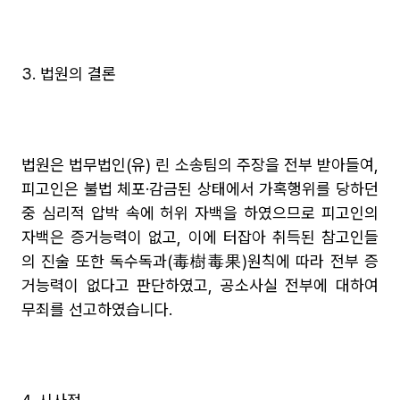
3. 법원의 결론
법원은 법무법인(유) 린 소송팀의 주장을 전부 받아들여, 
피고인은 불법 체포·감금된 상태에서 가혹행위를 당하던 
중 심리적 압박 속에 허위 자백을 하였으므로 피고인의 
자백은 증거능력이 없고, 이에 터잡아 취득된 참고인들
의 진술 또한 독수독과(毒樹毒果)원칙에 따라 전부 증
거능력이 없다고 판단하였고, 공소사실 전부에 대하여 
무죄를 선고하였습니다.