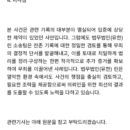
4. 시사점
본 사건은 관련 기록의 대부분이 멸실되어 입증에 상당
한 제약이 있었던 사안입니다. 그럼에도 법무법인(유한) 
린 소송팀은 잔존 기록에 대한 정밀한 검토를 통해 무죄
의 결정적 단서를 발굴해내고, 이를 토대로 치밀하게 법
리를 정리·구성하는 한편 적극적으로 추가 증거를 확보
하여 무죄를 이끌어낸 사례입니다. 법무법인(유한) 린은 
열악한 환경 속에서도 사건의 쟁점을 충실히 검토하고, 
필요한 조력을 제공함으로써 의뢰인을 위한 최선의 결과
를 도출할 수 있도록 노력을 다하고 있습니다.
관련기사는 아래 원문을 참고 부탁드리겠습니다.