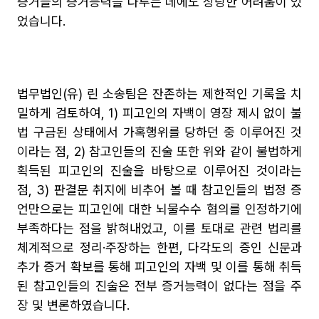
증거들의 증거능력을 다투는 데에도 상당한 어려움이 있
었습니다.
법무법인(유) 린 소송팀은 잔존하는 제한적인 기록을 치
밀하게 검토하여, 1) 피고인의 자백이 영장 제시 없이 불
법 구금된 상태에서 가혹행위를 당하던 중 이루어진 것
이라는 점, 2) 참고인들의 진술 또한 위와 같이 불법하게 
획득된 피고인의 진술을 바탕으로 이루어진 것이라는 
점, 3) 판결문 취지에 비추어 볼 때 참고인들의 법정 증
언만으로는 피고인에 대한 뇌물수수 혐의를 인정하기에 
부족하다는 점을 밝혀내었고, 이를 토대로 관련 법리를 
체계적으로 정리·주장하는 한편, 다각도의 증인 신문과 
추가 증거 확보를 통해 피고인의 자백 및 이를 통해 취득
된 참고인들의 진술은 전부 증거능력이 없다는 점을 주
장 및 변론하였습니다.