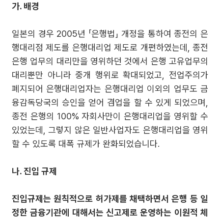
가. 배경
일본의 경우 2005년 「은행법」 개정을 통하여 종전의 은
행대리점 제도를 은행대리업 제도로 개편하였는데, 종전
은행 업무의 대리만을 영위하던 것에서 은행 고유업무의
대리뿐만 아니라 중개 행위로 확대되었고, 전업주의가
폐지되어 은행대리업자는 은행대리업 이외의 업무도 금
융감독당국의 승인을 얻어 겸업을 할 수 있게 되었으며,
종전 은행의 100% 자회사만이 은행대리업을 영위할 수
있었는데, 그렇지 않은 일반사업자도 은행대리업을 영위
할 수 있도록 대폭 규제가 완화되었습니다.
나. 진입 규제
진입규제는 원칙적으로 허가제를 채택하면서 은행 등 일
정한 금융기관에 대해서는 신고제로 운영하는 이원적 체