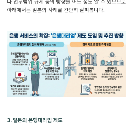
나 업무범위 규제 등의 방향을 어느 정도 알 수 있으므로
아래에서는 일본의 사례를 간단히 살펴봅니다.
3. 일본의 은행대리업 제도