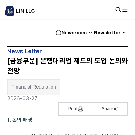
LIN LLC
Newsroom
Newsletter
News Letter
[금융부문] 은행대리업 제도의 도입 논의와
전망
Financial Regulation
2026-03-27
Print
Share
1. 논의 배경