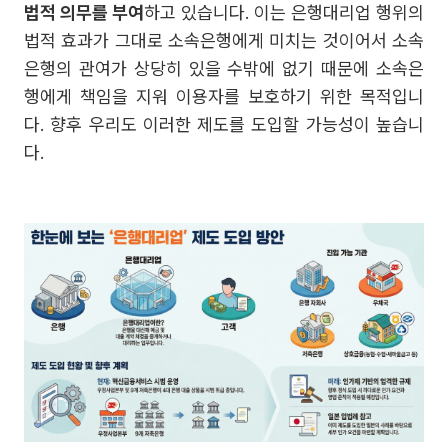
법적 의무를 부여
하고 있습니다. 이는 은행대리업 행위의
법적 효과가 그대로 소속은행에게 미치는 것이어서 소속
은행의 관여가 상당히 있을 수밖에 없기 때문에 소속은
행에게 책임을 지워 이용자를 보호하기 위한 목적입니
다. 향후 우리도 이러한 제도를 도입할 가능성이 높습니
다.