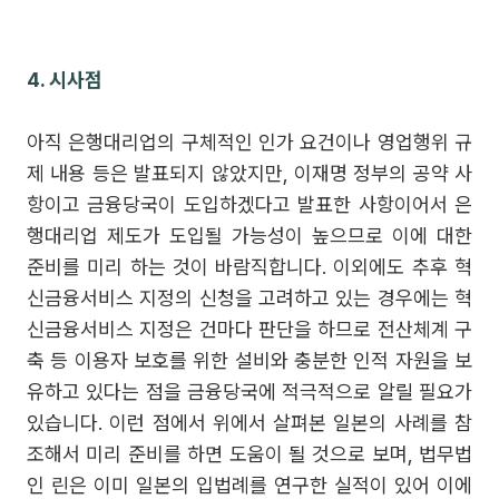
4. 시사점
아직 은행대리업의 구체적인 인가 요건이나 영업행위 규
제 내용 등은 발표되지 않았지만, 이재명 정부의 공약 사
항이고 금융당국이 도입하겠다고 발표한 사항이어서 은
행대리업 제도가 도입될 가능성이 높으므로 이에 대한
준비를 미리 하는 것이 바람직합니다. 이외에도 추후 혁
신금융서비스 지정의 신청을 고려하고 있는 경우에는 혁
신금융서비스 지정은 건마다 판단을 하므로 전산체계 구
축 등 이용자 보호를 위한 설비와 충분한 인적 자원을 보
유하고 있다는 점을 금융당국에 적극적으로 알릴 필요가
있습니다. 이런 점에서 위에서 살펴본 일본의 사례를 참
조해서 미리 준비를 하면 도움이 될 것으로 보며, 법무법
인 린은 이미 일본의 입법례를 연구한 실적이 있어 이에