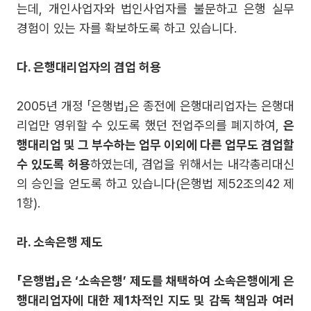
는데, 개인사업자와 법인사업자를 불문하고 은행 실무
경험이 있는 자를 확보하도록 하고 있습니다.
다. 은행대리업자의 겸업 허용
2005년 개정 「은행법」은 종전에 은행대리업자는 은행대
리업만 영위할 수 있도록 했던 전업주의를 폐지하여,
은
행대리업 및 그 부수하는 업무 이외에 다른 업무도 겸업할
수 있도록 허용
하였는데, 겸업을 위해서는 내각총리대신
의 승인을 얻도록 하고 있습니다(은행법 제52조의42 제
1항).
라. 소속은행 제도
「은행법」은 ‘소속은행’ 제도를 채택하여 소속은행에게 은
행대리업자에 대한 제1차적인 지도 및 감독 책임과 여러